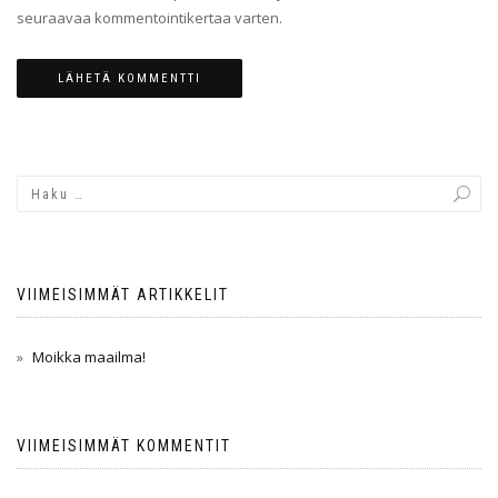
seuraavaa kommentointikertaa varten.
VIIMEISIMMÄT ARTIKKELIT
Moikka maailma!
VIIMEISIMMÄT KOMMENTIT