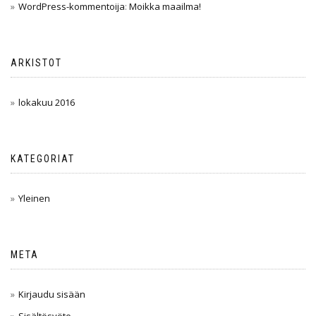
WordPress-kommentoija
:
Moikka maailma!
ARKISTOT
lokakuu 2016
KATEGORIAT
Yleinen
META
Kirjaudu sisään